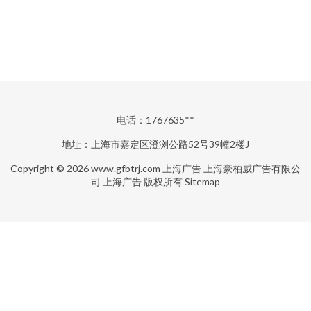
电话：1767635**
地址：上海市嘉定区澄浏公路52号39幢2楼J
Copyright © 2026
www.gfbtrj.com
上海广告
上海豪柏威广告有限公
司
上海广告
版权所有
Sitemap