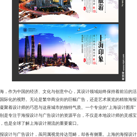
海，作为中国的经济、文化与创意中心，其设计领域始终保持着前沿的活
国际化的视野。无论是繁华商业街的巨幅广告，还是艺术展览的精致海报
凝聚着设计师的巧思与这座城市的独特气质。一个专业的“上海设计图库”
别是专注于海报设计与广告设计的资源平台，不仅是本地设计师的灵感宝
，也是全球了解上海设计潮流的重要窗口。
报设计与广告设计，虽同属视觉传达范畴，却各有侧重。上海的海报设计