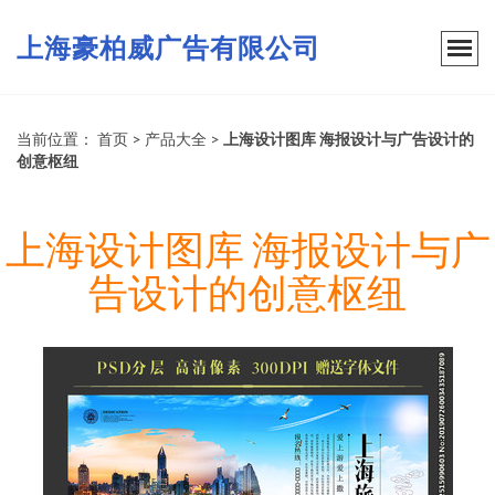
上海豪柏威广告有限公司
当前位置：
首页
>
产品大全
>
上海设计图库 海报设计与广告设计的
创意枢纽
上海设计图库 海报设计与广
告设计的创意枢纽